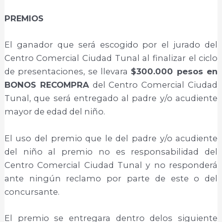
PREMIOS
El ganador que será escogido por el jurado del
Centro Comercial Ciudad Tunal al finalizar el ciclo
de presentaciones, se llevara
$300.000 pesos en
BONOS RECOMPRA
del Centro Comercial Ciudad
Tunal, que será entregado al padre y/o acudiente
mayor de edad del niño.
El uso del premio que le del padre y/o acudiente
del niño al premio no es responsabilidad del
Centro Comercial Ciudad Tunal y no responderá
ante ningún reclamo por parte de este o del
concursante.
El premio se entregara dentro delos siguiente