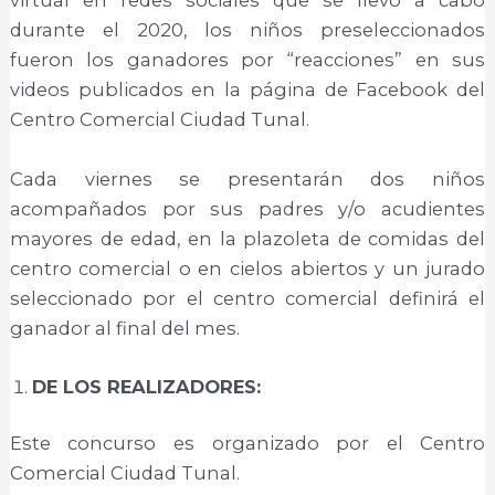
virtual en redes sociales que se llevó a cabo
durante el 2020, los niños preseleccionados
fueron los ganadores por “reacciones” en sus
videos publicados en la página de Facebook del
Centro Comercial Ciudad Tunal.
Cada viernes se presentarán dos niños
acompañados por sus padres y/o acudientes
mayores de edad, en la plazoleta de comidas del
centro comercial o en cielos abiertos y un jurado
seleccionado por el centro comercial definirá el
ganador al final del mes.
DE LOS REALIZADORES:
Este concurso es organizado por el Centro
Comercial Ciudad Tunal.