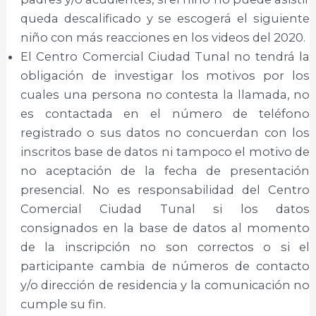
queda descalificado y se escogerá el siguiente
niño con más reacciones en los videos del 2020.
El Centro Comercial Ciudad Tunal no tendrá la
obligación de investigar los motivos por los
cuales una persona no contesta la llamada, no
es contactada en el número de teléfono
registrado o sus datos no concuerdan con los
inscritos base de datos ni tampoco el motivo de
no aceptación de la fecha de presentación
presencial. No es responsabilidad del Centro
Comercial Ciudad Tunal si los datos
consignados en la base de datos al momento
de la inscripción no son correctos o si el
participante cambia de números de contacto
y/o dirección de residencia y la comunicación no
cumple su fin.