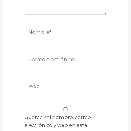
Nombre*
Correo
electrónico*
Web
Guarda mi nombre, correo
electrónico y web en este