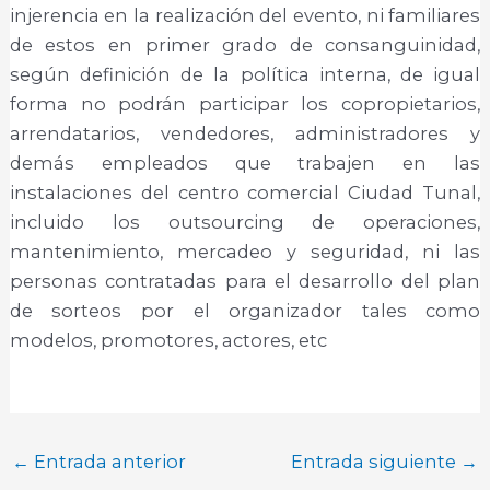
injerencia en la realización del evento, ni familiares
de estos en primer grado de consanguinidad,
según definición de la política interna, de igual
forma no podrán participar los copropietarios,
arrendatarios, vendedores, administradores y
demás empleados que trabajen en las
instalaciones del centro comercial Ciudad Tunal,
incluido los outsourcing de operaciones,
mantenimiento, mercadeo y seguridad, ni las
personas contratadas para el desarrollo del plan
de sorteos por el organizador tales como
modelos, promotores, actores, etc
←
Entrada anterior
Entrada siguiente
→