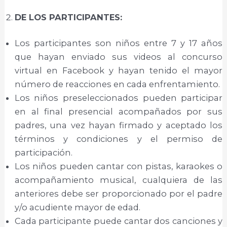
DE LOS PARTICIPANTES:
Los participantes son niños entre 7 y 17 años
que hayan enviado sus videos al concurso
virtual en Facebook y hayan tenido el mayor
número de reacciones en cada enfrentamiento.
Los niños preseleccionados pueden participar
en al final presencial acompañados por sus
padres, una vez hayan firmado y aceptado los
términos y condiciones y el permiso de
participación.
Los niños pueden cantar con pistas, karaokes o
acompañamiento musical, cualquiera de las
anteriores debe ser proporcionado por el padre
y/o acudiente mayor de edad.
Cada participante puede cantar dos canciones y