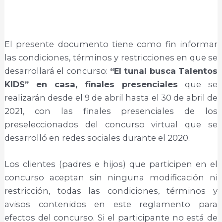
El presente documento tiene como fin informar
las condiciones, términos y restricciones en que se
desarrollará el concurso:
“El tunal busca Talentos
KIDS” en casa, finales presenciales
que se
realizarán desde el 9 de abril hasta el 30 de abril de
2021, con las finales presenciales de los
preseleccionados del concurso virtual que se
desarrolló en redes sociales durante el 2020.
Los clientes (padres e hijos) que participen en el
concurso aceptan sin ninguna modificación ni
restricción, todas las condiciones, términos y
avisos contenidos en este reglamento para
efectos del concurso. Si el participante no está de