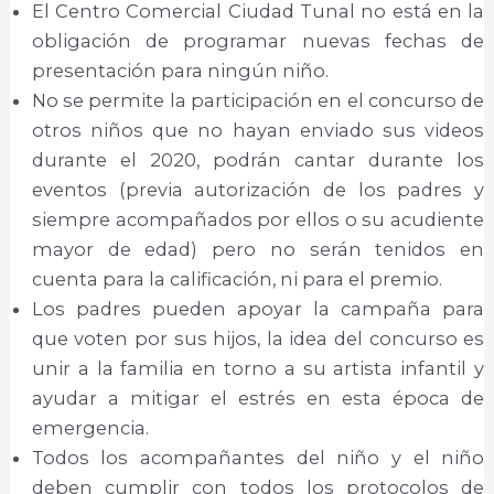
El Centro Comercial Ciudad Tunal no está en la
obligación de programar nuevas fechas de
presentación para ningún niño.
No se permite la participación en el concurso de
otros niños que no hayan enviado sus videos
durante el 2020, podrán cantar durante los
eventos (previa autorización de los padres y
siempre acompañados por ellos o su acudiente
mayor de edad) pero no serán tenidos en
cuenta para la calificación, ni para el premio.
Los padres pueden apoyar la campaña para
que voten por sus hijos, la idea del concurso es
unir a la familia en torno a su artista infantil y
ayudar a mitigar el estrés en esta época de
emergencia.
Todos los acompañantes del niño y el niño
deben cumplir con todos los protocolos de