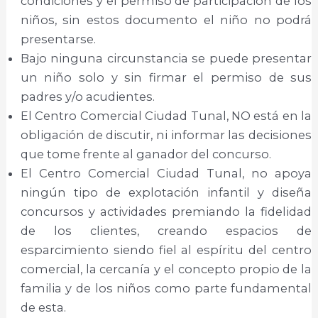
condiciones y el permiso de participación de los
niños, sin estos documento el niño no podrá
presentarse.
Bajo ninguna circunstancia se puede presentar
un niño solo y sin firmar el permiso de sus
padres y/o acudientes.
El Centro Comercial Ciudad Tunal, NO está en la
obligación de discutir, ni informar las decisiones
que tome frente al ganador del concurso.
El Centro Comercial Ciudad Tunal, no apoya
ningún tipo de explotación infantil y diseña
concursos y actividades premiando la fidelidad
de los clientes, creando espacios de
esparcimiento siendo fiel al espíritu del centro
comercial, la cercanía y el concepto propio de la
familia y de los niños como parte fundamental
de esta.