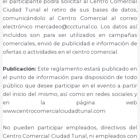
el participante podrá solicitar al Centro Comercial
Ciudad Tunal el retiro de sus bases de datos,
comunicándolo al Centro Comercial al correo
electrónico mercadeo@ccctunal.co. Los datos así
incluidos son para ser utilizados en campañas
comerciales, envió de publicidad e información de
ofertas o actividades en el centro comercial.
Publicación:
Este reglamento estará publicado en
el punto de información para disposición de todo
público que desee participar en el evento a partir
del inicio del mismo, así como en redes sociales y
en la página web
www.centrocomercialciudadtunal.com
No pueden participar empleados, directivos del
Centro Comercial Ciudad Tunal, ni empleados con