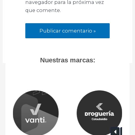
navegador para la próxima vez
que comente.
Nuestras marcas: