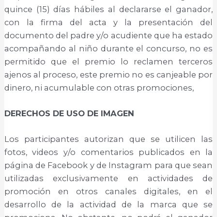
quince (15) días hábiles al declararse el ganador,
con la firma del acta y la presentación del
documento del padre y/o acudiente que ha estado
acompañando al niño durante el concurso, no es
permitido que el premio lo reclamen terceros
ajenos al proceso, este premio no es canjeable por
dinero, ni acumulable con otras promociones,
DERECHOS DE USO DE IMAGEN
Los participantes autorizan que se utilicen las
fotos, videos y/o comentarios publicados en la
página de Facebook y de Instagram para que sean
utilizadas exclusivamente en actividades de
promoción en otros canales digitales, en el
desarrollo de la actividad de la marca que se