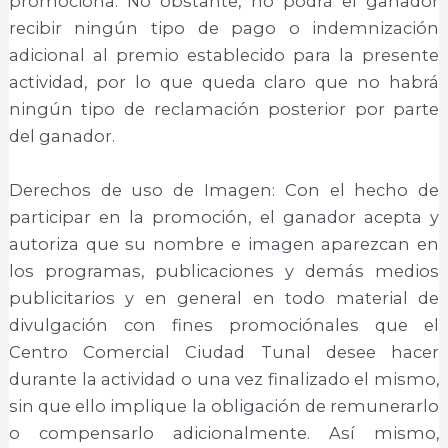
promociona. No obstante, no podrá el ganador
recibir ningún tipo de pago o indemnización
adicional al premio establecido para la presente
actividad, por lo que queda claro que no habrá
ningún tipo de reclamación posterior por parte
del ganador.
Derechos de uso de Imagen: Con el hecho de
participar en la promoción, el ganador acepta y
autoriza que su nombre e imagen aparezcan en
los programas, publicaciones y demás medios
publicitarios y en general en todo material de
divulgación con fines promociónales que el
Centro Comercial Ciudad Tunal desee hacer
durante la actividad o una vez finalizado el mismo,
sin que ello implique la obligación de remunerarlo
o compensarlo adicionalmente. Así mismo,