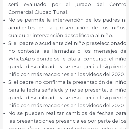
será evaluado por el jurado del Centro
Comercial Ciudad Tunal.
No se permite la intervención de los padres ni
acudientes en la presentación de los niños,
cualquier intervención descalificara al niño.
Si el padre o acudiente del niño preseleccionado
no contesta las llamadas o los mensajes de
WhatsApp donde se le cita al concurso, el niño
queda descalificado y se escogerá el siguiente
niño con más reacciones en los videos del 2020.
Si el padre no confirma la presentación del niño
para la fecha señalada y no se presenta, el niño
queda descalificado y se escogerá el siguiente
niño con más reacciones en los videos del 2020.
No se pueden realizar cambios de fechas para
las presentaciones presenciales por parte de los
padres y/o acudientes, si el niño no puede asistir