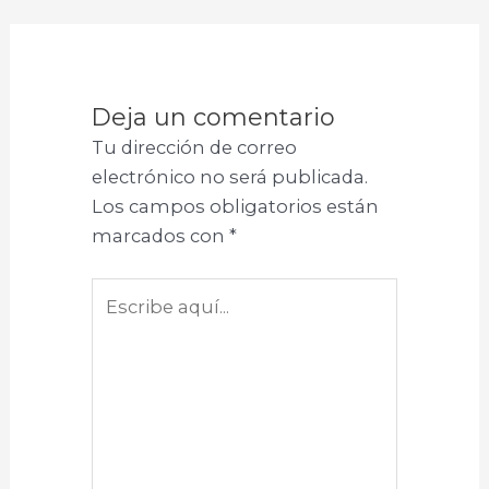
Deja un comentario
Tu dirección de correo
electrónico no será publicada.
Los campos obligatorios están
marcados con
*
Escribe
aquí...