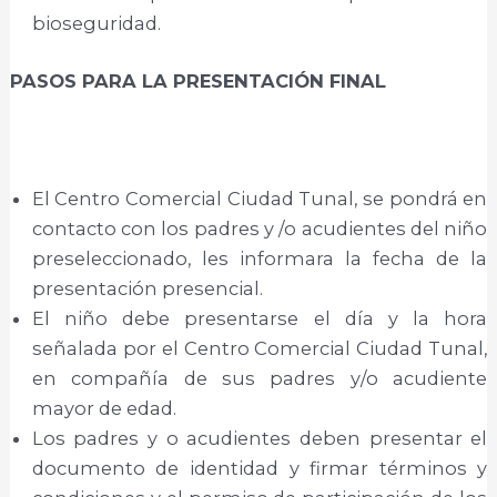
bioseguridad.
PASOS PARA LA PRESENTACIÓN FINAL
El Centro Comercial Ciudad Tunal, se pondrá en
contacto con los padres y /o acudientes del niño
preseleccionado, les informara la fecha de la
presentación presencial.
El niño debe presentarse el día y la hora
señalada por el Centro Comercial Ciudad Tunal,
en compañía de sus padres y/o acudiente
mayor de edad.
Los padres y o acudientes deben presentar el
documento de identidad y firmar términos y