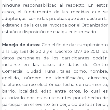
ninguna responsabilidad al respecto. En estos
casos, el fundamento de las medidas que se
adopten, así como las pruebas que demuestren la
existencia de la causa invocada por el Organizador
estarán a disposición de cualquier interesado.
Manejo de datos:
Con el fin de dar cumplimiento
a la Ley 1581 de 2012 y el Decreto 1377 de 2013, los
datos personales de los participantes podrán
incluirse en las bases de datos del Centro
Comercial Ciudad Tunal, tales como, nombre,
apellido, número de identificación, dirección,
teléfono, correo electrónico, fecha de nacimiento,
barrio, localidad, edad entre otros, lo cual es
autorizado por los participantes por el hecho de
participar en el evento. Sin perjuicio de lo anterior,