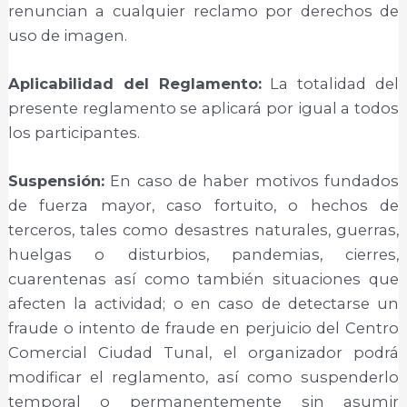
renuncian a cualquier reclamo por derechos de
uso de imagen.
Aplicabilidad del Reglamento:
La totalidad del
presente reglamento se aplicará por igual a todos
los participantes.
Suspensión:
En caso de haber motivos fundados
de fuerza mayor, caso fortuito, o hechos de
terceros, tales como desastres naturales, guerras,
huelgas o disturbios, pandemias, cierres,
cuarentenas así como también situaciones que
afecten la actividad; o en caso de detectarse un
fraude o intento de fraude en perjuicio del Centro
Comercial Ciudad Tunal, el organizador podrá
modificar el reglamento, así como suspenderlo
temporal o permanentemente sin asumir