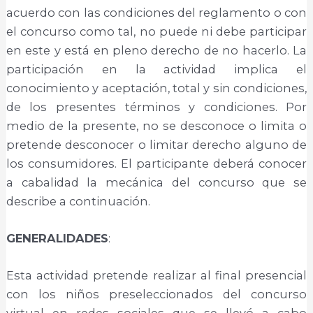
acuerdo con las condiciones del reglamento o con
el concurso como tal, no puede ni debe participar
en este y está en pleno derecho de no hacerlo. La
participación en la actividad implica el
conocimiento y aceptación, total y sin condiciones,
de los presentes términos y condiciones. Por
medio de la presente, no se desconoce o limita o
pretende desconocer o limitar derecho alguno de
los consumidores. El participante deberá conocer
a cabalidad la mecánica del concurso que se
describe a continuación.
GENERALIDADES
:
Esta actividad pretende realizar al final presencial
con los niños preseleccionados del concurso