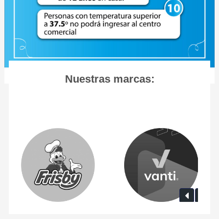
Nuestras marcas: