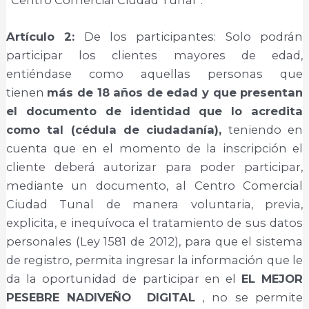
“Centro Comercial Ciudad Tunal”.
Artículo 2:
De los participantes: Solo podrán
participar los clientes mayores de edad,
entiéndase como aquellas personas que
tienen
más de 18 años de edad y que presentan
el documento de identidad que lo acredita
como tal (cédula de ciudadanía),
teniendo en
cuenta que en el momento de la inscripción el
cliente deberá autorizar para poder participar,
mediante un documento, al Centro Comercial
Ciudad Tunal de manera voluntaria, previa,
explicita, e inequívoca el tratamiento de sus datos
personales (Ley 1581 de 2012), para que el sistema
de registro, permita ingresar la información que le
da la oportunidad de participar en el
EL MEJOR
PESEBRE NADIVEÑO
DIGITAL
, no se permite