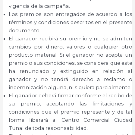
vigencia de la campaña.
Los premios son entregados de acuerdo a los
términos y condiciones descritos en el presente
documento.
El ganador recibirá su premio y no se admiten
cambios por dinero, valores o cualquier otro
producto material. Si el ganador no acepta un
premio o sus condiciones, se considera que este
ha renunciado y extinguido en relación al
ganador y no tendrá derecho a reclamo o
indemnización alguna, ni siquiera parcialmente.
El ganador deberá firmar conforme el recibo de
su premio, aceptando las limitaciones y
condiciones que el premio represente y de tal
forma liberará al Centro Comercial Ciudad
Tunal de toda responsabilidad.