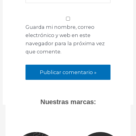
Guarda mi nombre, correo
electrónico y web en este
navegador para la próxima vez
que comente.
Nuestras marcas: