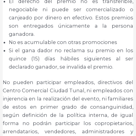
El derecho del premio no es transferible,
negociable ni puede ser comercializado o
canjeado por dinero en efectivo. Estos premios
son entregados únicamente a la persona
ganadora.
No es acumulable con otras promociones
Si el gana dador no reclama su premio en los
quince (15) días hábiles siguientes al ser
declarado ganador, se invalida el premio.
No pueden participar empleados, directivos del
Centro Comercial Ciudad Tunal, ni empleados con
injerencia en la realización del evento, ni familiares
de estos en primer grado de consanguinidad,
según definición de la política interna, de igual
forma no podrán participar los copropietarios,
arrendatarios, vendedores, administradores y