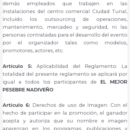
demás empleados que trabajen en las
instalaciones del centro comercial Ciudad Tunal,
incluido los outsourcing de operaciones,
mantenimiento, mercadeo y seguridad, ni las
personas contratadas para el desarrollo del evento
por el organizador tales como modelos,
promotores, actores, etc.
Artículo 5:
Aplicabilidad del Reglamento: La
totalidad del presente reglamento se aplicará por
igual a todos los participantes de
EL MEJOR
PESEBRE NADIVEÑO
Artículo 6:
Derechos de uso de Imagen: Con el
hecho de participar en la promoción, el ganador
acepta y autoriza que su nombre e imagen
aparezcan en los programas, publicaciones y