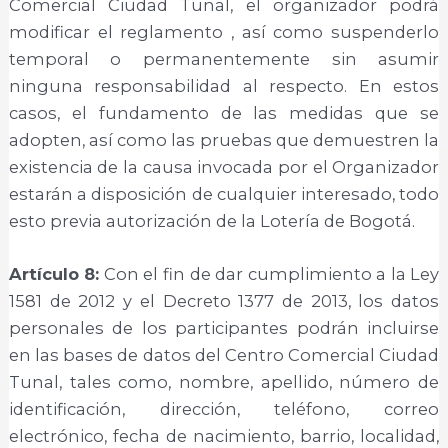
Comercial Ciudad Tunal, el organizador podrá
modificar el reglamento , así como suspenderlo
temporal o permanentemente sin asumir
ninguna responsabilidad al respecto. En estos
casos, el fundamento de las medidas que se
adopten, así como las pruebas que demuestren la
existencia de la causa invocada por el Organizador
estarán a disposición de cualquier interesado, todo
esto previa autorización de la Lotería de Bogotá.
Artículo 8:
Con el fin de dar cumplimiento a la Ley
1581 de 2012 y el Decreto 1377 de 2013, los datos
personales de los participantes podrán incluirse
en las bases de datos del Centro Comercial Ciudad
Tunal, tales como, nombre, apellido, número de
identificación, dirección, teléfono, correo
electrónico, fecha de nacimiento, barrio, localidad,