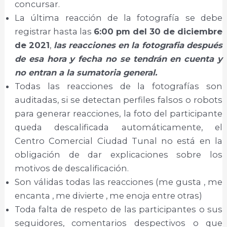
concursar.
La última reacción de la fotografía se debe
registrar hasta las
6:00 pm del 30 de diciembre
de 2021
,
las reacciones en la fotografia después
de esa hora y fecha no se tendrán en cuenta y
no entran a la sumatoria general.
Todas las reacciones de la fotografías son
auditadas, si se detectan perfiles falsos o robots
para generar reacciones, la foto del participante
queda descalificada automáticamente, el
Centro Comercial Ciudad Tunal no está en la
obligación de dar explicaciones sobre los
motivos de descalificación.
Son válidas todas las reacciones (me gusta , me
encanta , me divierte , me enoja entre otras)
Toda falta de respeto de las participantes o sus
seguidores, comentarios despectivos o que