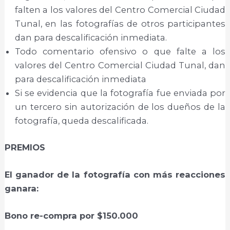
falten a los valores del Centro Comercial Ciudad
Tunal, en las fotografías de otros participantes
dan para descalificación inmediata.
Todo comentario ofensivo o que falte a los
valores del Centro Comercial Ciudad Tunal, dan
para descalificación inmediata
Si se evidencia que la fotografía fue enviada por
un tercero sin autorización de los dueños de la
fotografía, queda descalificada.
PREMIOS
El ganador de la fotografía con más reacciones
ganara:
Bono re-compra por $150.000