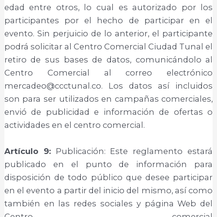
edad entre otros, lo cual es autorizado por los
participantes por el hecho de participar en el
evento. Sin perjuicio de lo anterior, el participante
podrá solicitar al Centro Comercial Ciudad Tunal el
retiro de sus bases de datos, comunicándolo al
Centro Comercial al correo electrónico
mercadeo@ccctunal.co. Los datos así incluidos
son para ser utilizados en campañas comerciales,
envió de publicidad e información de ofertas o
actividades en el centro comercial.
Artículo 9:
Publicación: Este reglamento estará
publicado en el punto de información para
disposición de todo público que desee participar
en el evento a partir del inicio del mismo, así como
también en las redes sociales y página Web del
Centro comercial