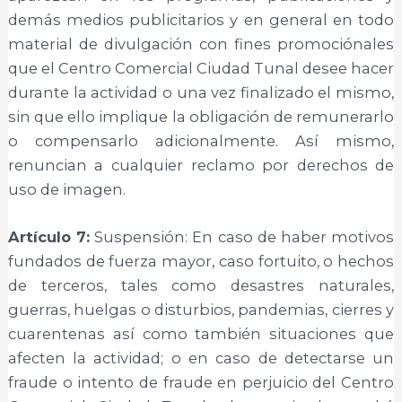
demás medios publicitarios y en general en todo
material de divulgación con fines promociónales
que el Centro Comercial Ciudad Tunal desee hacer
durante la actividad o una vez finalizado el mismo,
sin que ello implique la obligación de remunerarlo
o compensarlo adicionalmente. Así mismo,
renuncian a cualquier reclamo por derechos de
uso de imagen.
Artículo 7:
Suspensión: En caso de haber motivos
fundados de fuerza mayor, caso fortuito, o hechos
de terceros, tales como desastres naturales,
guerras, huelgas o disturbios, pandemias, cierres y
cuarentenas así como también situaciones que
afecten la actividad; o en caso de detectarse un
fraude o intento de fraude en perjuicio del Centro