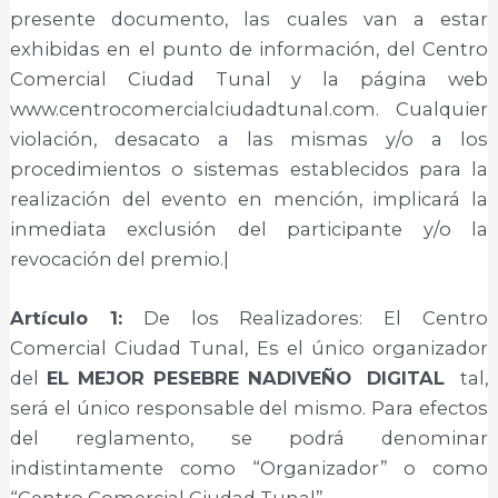
presente documento, las cuales van a estar
exhibidas en el punto de información, del Centro
Comercial Ciudad Tunal y la página web
www.centrocomercialciudadtunal.com. Cualquier
violación, desacato a las mismas y/o a los
procedimientos o sistemas establecidos para la
realización del evento en mención, implicará la
inmediata exclusión del participante y/o la
revocación del premio.|
Artículo 1:
De los Realizadores: El Centro
Comercial Ciudad Tunal, Es el único organizador
del
EL MEJOR PESEBRE NADIVEÑO
DIGITAL
tal,
será el único responsable del mismo. Para efectos
del reglamento, se podrá denominar
indistintamente como “Organizador” o como