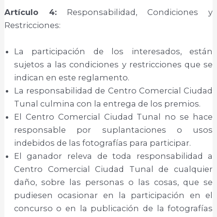
Artículo 4:
Responsabilidad, Condiciones y
Restricciones:
La participación de los interesados, están
sujetos a las condiciones y restricciones que se
indican en este reglamento.
La responsabilidad de Centro Comercial Ciudad
Tunal culmina con la entrega de los premios.
El Centro Comercial Ciudad Tunal no se hace
responsable por suplantaciones o usos
indebidos de las fotografías para participar.
El ganador releva de toda responsabilidad a
Centro Comercial Ciudad Tunal de cualquier
daño, sobre las personas o las cosas, que se
pudiesen ocasionar en la participación en el
concurso o en la publicación de la fotografías