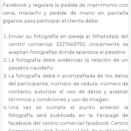
Facebook y regalara la pedida de matrimonio con
cena, mariachi y pedida de mano en pantalla
gigante, para participar el cliente debe:
Enviar su fotografía en pareja al WhatsApp del
centro comercial 3227469792, únicamente se
aceptan fotografías donde aparezca el pesebre
La fotografía debe evidenciar la relación de un
pesebre navideño
La fotografía debe ir acompañada de los datos
del participante, número de cédula, número de
contacto, autorizar el uso de datos y aceptar
términos y condiciones y uso de imagen.
Una vez se cumpla el punto anterior la
fotografía será publicada en la Fanpage de
facebook del centro comercial facebook: Centro