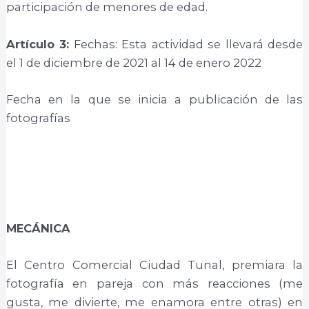
participación de menores de edad.
Artículo 3:
Fechas: Esta actividad se llevará desde
el 1 de diciembre de 2021 al 14 de enero 2022
Fecha en la que se inicia a publicación de las
fotografías
MECÁNICA
El Centro Comercial Ciudad Tunal, premiara la
fotografía en pareja con más reacciones (me
gusta, me divierte, me enamora entre otras) en