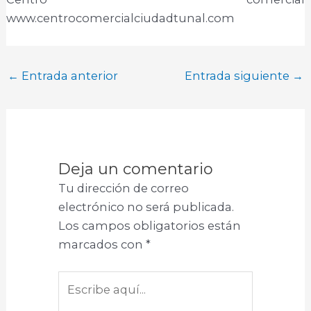
www.centrocomercialciudadtunal.com
←
Entrada anterior
Entrada siguiente
→
Deja un comentario
Tu dirección de correo
electrónico no será publicada.
Los campos obligatorios están
marcados con
*
Escribe
aquí...