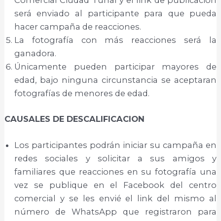
Comercial Ciudad Tunal y el link de publicación
será enviado al participante para que pueda
hacer campaña de reacciones.
La fotografía con más reacciones será la
ganadora.
Únicamente pueden participar mayores de
edad, bajo ninguna circunstancia se aceptaran
fotografías de menores de edad.
CAUSALES DE DESCALIFICACION
Los participantes podrán iniciar su campaña en
redes sociales y solicitar a sus amigos y
familiares que reacciones en su fotografía una
vez se publique en el Facebook del centro
comercial y se les envié el link del mismo al
número de WhatsApp que registraron para