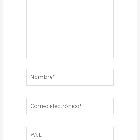
Nombre*
Correo
electrónico*
Web