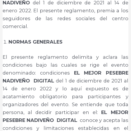
NADIVEÑO
del 1 de diciembre de 2021 al 14 de
enero 2022. El presente reglamento, premia a los
seguidores de las redes sociales del centro
comercial.
NORMAS GENERALES
El presente reglamento delimita y aclara las
condiciones bajo las cuales se rige el evento
denominado: condiciones
EL MEJOR PESEBRE
NADIVEÑO
DIGITAL
del 1 de diciembre de 2021 al
14 de enero 2022 y lo aquí expuesto es de
acatamiento obligatorio para participantes y
organizadores del evento. Se entiende que toda
persona, al decidir participar en el:
EL MEJOR
PESEBRE NADIVEÑO
DIGITAL
conoce y acepta las
condiciones y limitaciones establecidas en el