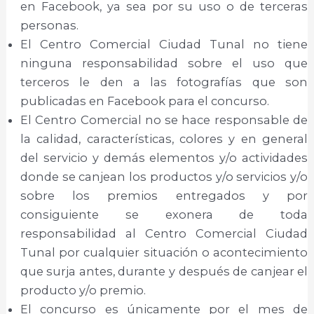
en Facebook, ya sea por su uso o de terceras
personas.
El Centro Comercial Ciudad Tunal no tiene
ninguna responsabilidad sobre el uso que
terceros le den a las fotografías que son
publicadas en Facebook para el concurso.
El Centro Comercial no se hace responsable de
la calidad, características, colores y en general
del servicio y demás elementos y/o actividades
donde se canjean los productos y/o servicios y/o
sobre los premios entregados y por
consiguiente se exonera de toda
responsabilidad al Centro Comercial Ciudad
Tunal por cualquier situación o acontecimiento
que surja antes, durante y después de canjear el
producto y/o premio.
El concurso es únicamente por el mes de