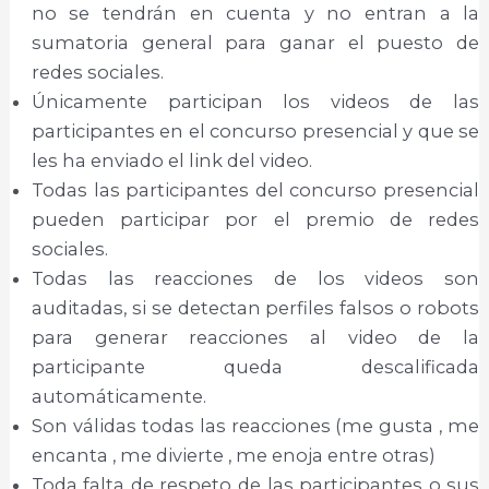
no se tendrán en cuenta y no entran a la
sumatoria general para ganar el puesto de
redes sociales.
Únicamente participan los videos de las
participantes en el concurso presencial y que se
les ha enviado el link del video.
Todas las participantes del concurso presencial
pueden participar por el premio de redes
sociales.
Todas las reacciones de los videos son
auditadas, si se detectan perfiles falsos o robots
para generar reacciones al video de la
participante queda descalificada
automáticamente.
Son válidas todas las reacciones (me gusta , me
encanta , me divierte , me enoja entre otras)
Toda falta de respeto de las participantes o sus