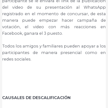
participante se le enviara el link de la publicación
del video de su presentación al WhatsApp
registrado en el momento de concursar, de esta
manera puede empezar hacer campaña de
votación, el video con más reacciones en
Facebook, ganara el 3 puesto.
Todos los amigos y familiares pueden apoyar a los
participantes de manera presencial como en
redes sociales.
CAUSALES DE DESCALIFICACIÓN