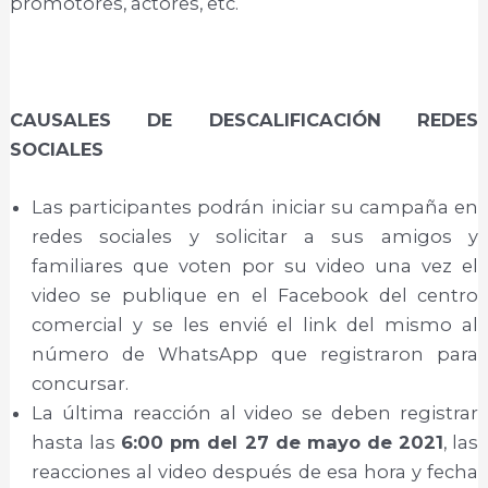
promotores, actores, etc.
CAUSALES DE DESCALIFICACIÓN REDES
SOCIALES
Las participantes podrán iniciar su campaña en
redes sociales y solicitar a sus amigos y
familiares que voten por su video una vez el
video se publique en el Facebook del centro
comercial y se les envié el link del mismo al
número de WhatsApp que registraron para
concursar.
La última reacción al video se deben registrar
hasta las
6:00 pm del 27 de mayo de 2021
, las
reacciones al video después de esa hora y fecha