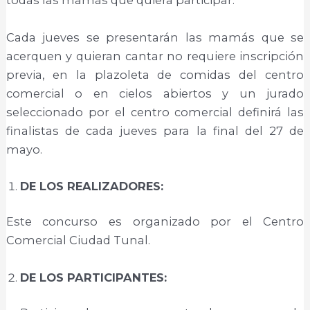
todas las mamás que quiera participar.
Cada jueves se presentarán las mamás que se
acerquen y quieran cantar no requiere inscripción
previa, en la plazoleta de comidas del centro
comercial o en cielos abiertos y un jurado
seleccionado por el centro comercial definirá las
finalistas de cada jueves para la final del 27 de
mayo.
DE LOS REALIZADORES:
Este concurso es organizado por el Centro
Comercial Ciudad Tunal.
DE LOS PARTICIPANTES: