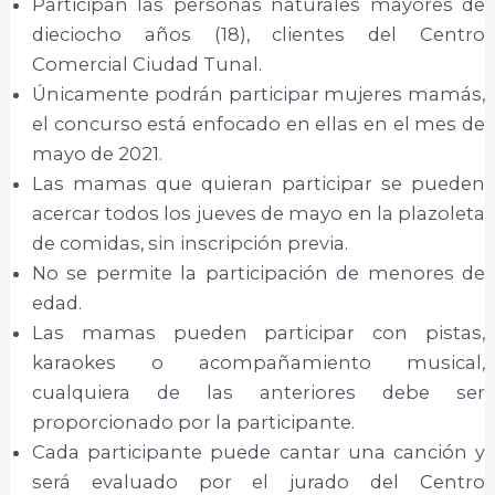
Participan las personas naturales mayores de
dieciocho años (18), clientes del Centro
Comercial Ciudad Tunal.
Únicamente podrán participar mujeres mamás,
el concurso está enfocado en ellas en el mes de
mayo de 2021.
Las mamas que quieran participar se pueden
acercar todos los jueves de mayo en la plazoleta
de comidas, sin inscripción previa.
No se permite la participación de menores de
edad.
Las mamas pueden participar con pistas,
karaokes o acompañamiento musical,
cualquiera de las anteriores debe ser
proporcionado por la participante.
Cada participante puede cantar una canción y
será evaluado por el jurado del Centro