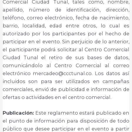
Comercial Ciudad Tunal, tales como, nombre,
apellido, número de identificación, dirección,
teléfono, correo electrónico, fecha de nacimiento,
barrio, localidad, edad entre otros, lo cual es
autorizado por los participantes por el hecho de
participar en el evento. Sin perjuicio de lo anterior,
el participante podrá solicitar al Centro Comercial
Ciudad Tunal el retiro de sus bases de datos,
comunicándolo al Centro Comercial al correo
electrónico mercadeo@ccctunal.co. Los datos así
incluidos son para ser utilizados en campañas
comerciales, envió de publicidad e información de
ofertas o actividades en el centro comercial.
Publicación:
Este reglamento estará publicado en
el punto de información para disposición de todo
público que desee participar en el evento a partir