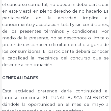
el concurso como tal, no puede ni debe participar
en este y está en pleno derecho de no hacerlo. La
participación en la actividad implica el
conocimiento y aceptación, total y sin condiciones,
de los presentes términos y condiciones. Por
medio de la presente, no se desconoce o limita o
pretende desconocer o limitar derecho alguno de
los consumidores. El participante deberá conocer
a cabalidad la mecánica del concurso que se
describe a continuación.
GENERALIDADES
:
Esta actividad pretende darle continuidad al
famoso concurso EL TUNAL BUSCA TALENTOS”
dándole la oportunidad en el mes de mayo a