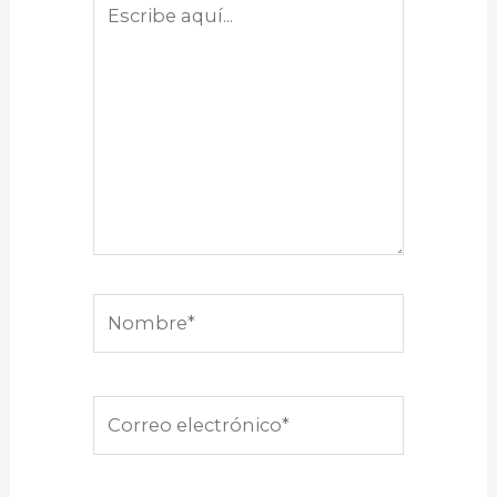
aquí...
Nombre*
Correo
electrónico*