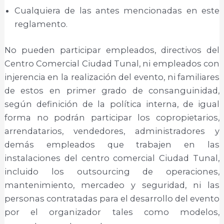
Cualquiera de las antes mencionadas en este
reglamento.
No pueden participar empleados, directivos del
Centro Comercial Ciudad Tunal, ni empleados con
injerencia en la realización del evento, ni familiares
de estos en primer grado de consanguinidad,
según definición de la política interna, de igual
forma no podrán participar los copropietarios,
arrendatarios, vendedores, administradores y
demás empleados que trabajen en las
instalaciones del centro comercial Ciudad Tunal,
incluido los outsourcing de operaciones,
mantenimiento, mercadeo y seguridad, ni las
personas contratadas para el desarrollo del evento
por el organizador tales como modelos,