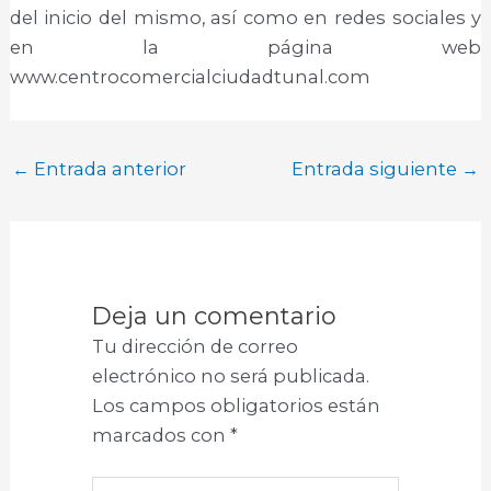
del inicio del mismo, así como en redes sociales y
en la página web
www.centrocomercialciudadtunal.com
←
Entrada anterior
Entrada siguiente
→
Deja un comentario
Tu dirección de correo
electrónico no será publicada.
Los campos obligatorios están
marcados con
*
Escribe