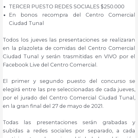
TERCER PUESTO REDES SOCIALES $250.000
En bonos recompra del Centro Comercial
Ciudad Tunal
Todos los jueves las presentaciones se realizaran
en la plazoleta de comidas del Centro Comercial
Ciudad Tunal y serán trasmitidas en VIVO por el
Facebook Live del Centro Comercial.
El primer y segundo puesto del concurso se
elegirá entre las pre seleccionadas de cada jueves,
por el jurado del Centro Comercial Ciudad Tunal,
en la gran final del 27 de mayo de 2021.
Todas las presentaciones serán grabadas y
subidas a redes sociales por separado, a cada