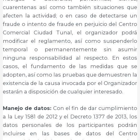
cuarentenas así como también situaciones que
afecten la actividad; o en caso de detectarse un
fraude o intento de fraude en perjuicio del Centro
Comercial Ciudad Tunal, el organizador podrá
modificar el reglamento, así como suspenderlo
temporal o permanentemente sin asumir
ninguna responsabilidad al respecto. En estos
casos, el fundamento de las medidas que se
adopten, así como las pruebas que demuestren la
existencia de la causa invocada por el Organizador
estarán a disposición de cualquier interesado.
Manejo de datos:
Con el fin de dar cumplimiento
a la Ley 1581 de 2012 y el Decreto 1377 de 2013, los
datos personales de los participantes podrán
incluirse en las bases de datos del Centro