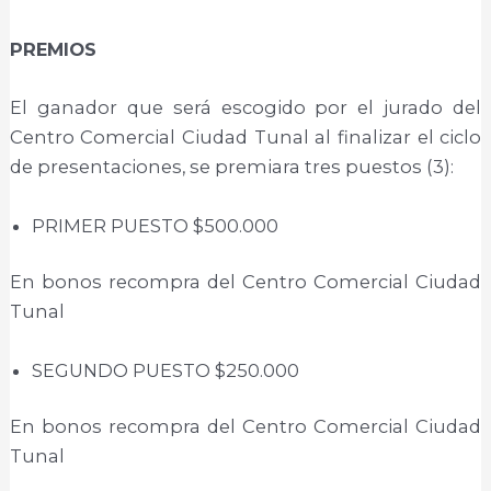
PREMIOS
El ganador que será escogido por el jurado del
Centro Comercial Ciudad Tunal al finalizar el ciclo
de presentaciones, se premiara tres puestos (3):
PRIMER PUESTO $500.000
En bonos recompra del Centro Comercial Ciudad
Tunal
SEGUNDO PUESTO $250.000
En bonos recompra del Centro Comercial Ciudad
Tunal