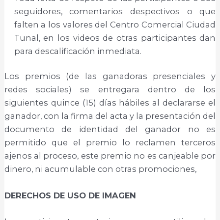
seguidores, comentarios despectivos o que
falten a los valores del Centro Comercial Ciudad
Tunal, en los videos de otras participantes dan
para descalificación inmediata.
Los premios (de las ganadoras presenciales y
redes sociales) se entregara dentro de los
siguientes quince (15) días hábiles al declararse el
ganador, con la firma del acta y la presentación del
documento de identidad del ganador no es
permitido que el premio lo reclamen terceros
ajenos al proceso, este premio no es canjeable por
dinero, ni acumulable con otras promociones,
DERECHOS DE USO DE IMAGEN