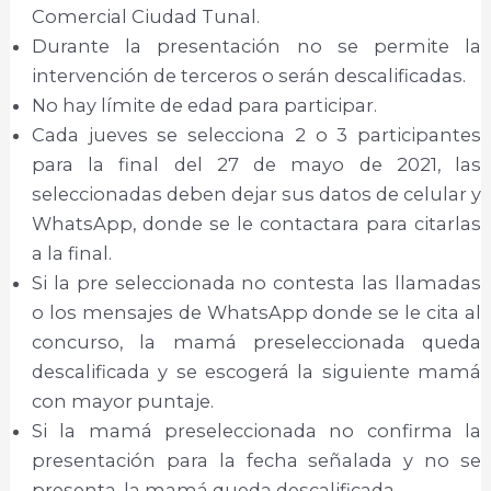
Comercial Ciudad Tunal.
Durante la presentación no se permite la
intervención de terceros o serán descalificadas.
No hay límite de edad para participar.
Cada jueves se selecciona 2 o 3 participantes
para la final del 27 de mayo de 2021, las
seleccionadas deben dejar sus datos de celular y
WhatsApp, donde se le contactara para citarlas
a la final.
Si la pre seleccionada no contesta las llamadas
o los mensajes de WhatsApp donde se le cita al
concurso, la mamá preseleccionada queda
descalificada y se escogerá la siguiente mamá
con mayor puntaje.
Si la mamá preseleccionada no confirma la
presentación para la fecha señalada y no se
presenta, la mamá queda descalificada.