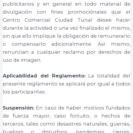
publicitarios y en general en todo material de
divulgación con fines promociónales que el
Centro Comercial Ciudad Tunal desee hacer
durante la actividad o una vez finalizado el mismo,
sin que ello implique la obligación de remunerarlo
o compensarlo adicionalmente. Así mismo,
renuncian a cualquier reclamo por derechos de
uso de imagen.
Aplicabilidad del Reglamento:
La totalidad del
presente reglamento se aplicará por igual a todos
los participantes.
Suspensión:
En caso de haber motivos fundados
de fuerza mayor, caso fortuito, o hechos de
terceros, tales como desastres naturales, guerras,
huelgas o disturbios, pandemias, cierres,