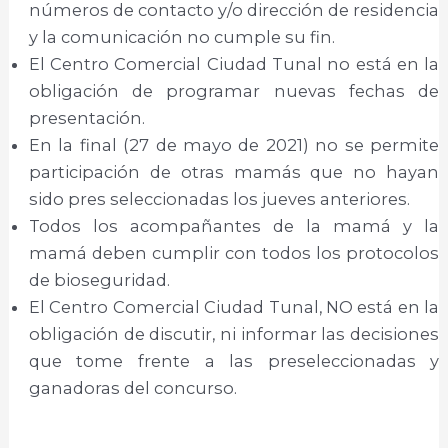
números de contacto y/o dirección de residencia
y la comunicación no cumple su fin.
El Centro Comercial Ciudad Tunal no está en la
obligación de programar nuevas fechas de
presentación.
En la final (27 de mayo de 2021) no se permite
participación de otras mamás que no hayan
sido pres seleccionadas los jueves anteriores.
Todos los acompañantes de la mamá y la
mamá deben cumplir con todos los protocolos
de bioseguridad.
El Centro Comercial Ciudad Tunal, NO está en la
obligación de discutir, ni informar las decisiones
que tome frente a las preseleccionadas y
ganadoras del concurso.