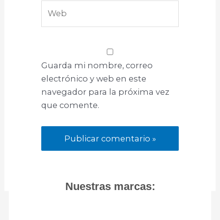
Web
Guarda mi nombre, correo
electrónico y web en este
navegador para la próxima vez
que comente.
Nuestras marcas: