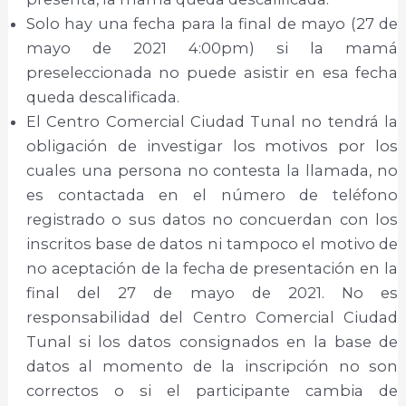
Solo hay una fecha para la final de mayo (27 de
mayo de 2021 4:00pm) si la mamá
preseleccionada no puede asistir en esa fecha
queda descalificada.
El Centro Comercial Ciudad Tunal no tendrá la
obligación de investigar los motivos por los
cuales una persona no contesta la llamada, no
es contactada en el número de teléfono
registrado o sus datos no concuerdan con los
inscritos base de datos ni tampoco el motivo de
no aceptación de la fecha de presentación en la
final del 27 de mayo de 2021. No es
responsabilidad del Centro Comercial Ciudad
Tunal si los datos consignados en la base de
datos al momento de la inscripción no son
correctos o si el participante cambia de