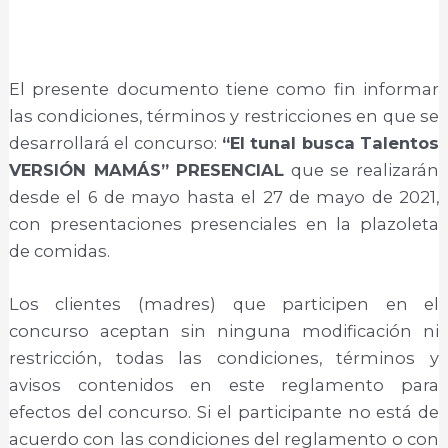
El presente documento tiene como fin informar
las condiciones, términos y restricciones en que se
desarrollará el concurso:
“El tunal busca Talentos
VERSIÓN MAMÁS” PRESENCIAL
que se realizarán
desde el 6 de mayo hasta el 27 de mayo de 2021,
con presentaciones presenciales en la plazoleta
de comidas.
Los clientes (madres) que participen en el
concurso aceptan sin ninguna modificación ni
restricción, todas las condiciones, términos y
avisos contenidos en este reglamento para
efectos del concurso. Si el participante no está de
acuerdo con las condiciones del reglamento o con