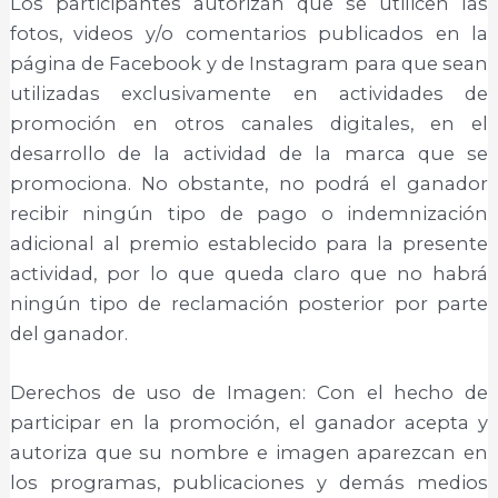
Los participantes autorizan que se utilicen las
fotos, videos y/o comentarios publicados en la
página de Facebook y de Instagram para que sean
utilizadas exclusivamente en actividades de
promoción en otros canales digitales, en el
desarrollo de la actividad de la marca que se
promociona. No obstante, no podrá el ganador
recibir ningún tipo de pago o indemnización
adicional al premio establecido para la presente
actividad, por lo que queda claro que no habrá
ningún tipo de reclamación posterior por parte
del ganador.
Derechos de uso de Imagen: Con el hecho de
participar en la promoción, el ganador acepta y
autoriza que su nombre e imagen aparezcan en
los programas, publicaciones y demás medios