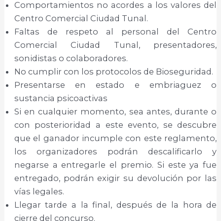
Comportamientos no acordes a los valores del
Centro Comercial Ciudad Tunal.
Faltas de respeto al personal del Centro
Comercial Ciudad Tunal, presentadores,
sonidistas o colaboradores.
No cumplir con los protocolos de Bioseguridad.
Presentarse en estado e embriaguez o
sustancia psicoactivas
Si en cualquier momento, sea antes, durante o
con posterioridad a este evento, se descubre
que el ganador incumple con este reglamento,
los organizadores podrán descalificarlo y
negarse a entregarle el premio. Si este ya fue
entregado, podrán exigir su devolución por las
vías legales.
Llegar tarde a la final, después de la hora de
cierre del concurso.