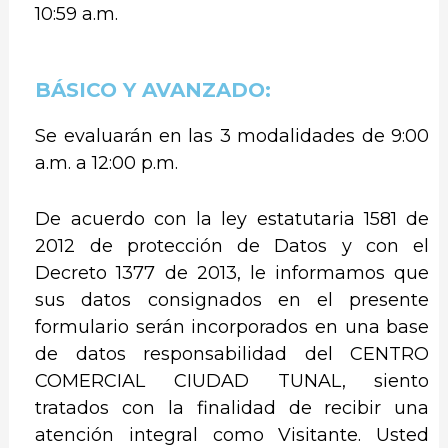
10:59 a.m.
BÁSICO Y AVANZADO:
Se evaluarán en las 3 modalidades de 9:00
a.m. a 12:00 p.m.
De acuerdo con la ley estatutaria 1581 de
2012 de protección de Datos y con el
Decreto 1377 de 2013, le informamos que
sus datos consignados en el presente
formulario serán incorporados en una base
de datos responsabilidad del CENTRO
COMERCIAL CIUDAD TUNAL, siento
tratados con la finalidad de recibir una
atención integral como Visitante. Usted