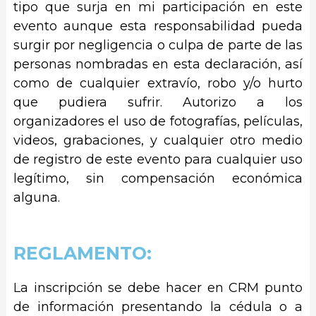
tipo que surja en mi participación en este
evento aunque esta responsabilidad pueda
surgir por negligencia o culpa de parte de las
personas nombradas en esta declaración, así
como de cualquier extravío, robo y/o hurto
que pudiera sufrir. Autorizo a los
organizadores el uso de fotografías, películas,
videos, grabaciones, y cualquier otro medio
de registro de este evento para cualquier uso
legítimo, sin compensación económica
alguna.
REGLAMENTO:
La inscripción se debe hacer en CRM punto
de información presentando la cédula o a