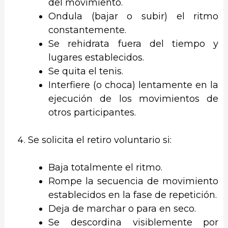
del movimiento.
Ondula (bajar o subir) el ritmo
constantemente.
Se rehidrata fuera del tiempo y
lugares establecidos.
Se quita el tenis.
Interfiere (o choca) lentamente en la
ejecución de los movimientos de
otros participantes.
Se solicita el retiro voluntario si:
Baja totalmente el ritmo.
Rompe la secuencia de movimiento
establecidos en la fase de repetición.
Deja de marchar o para en seco.
Se descordina visiblemente por