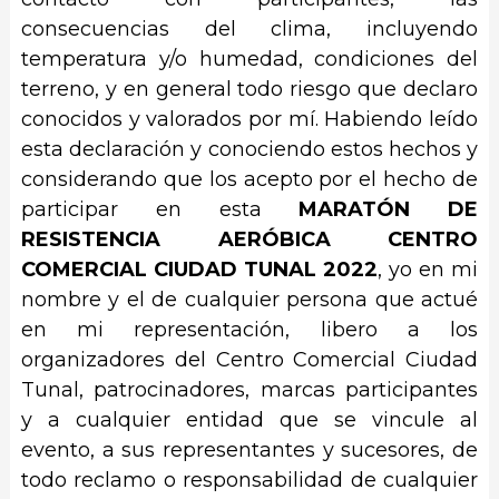
consecuencias del clima, incluyendo
temperatura y/o humedad, condiciones del
terreno, y en general todo riesgo que declaro
conocidos y valorados por mí. Habiendo leído
esta declaración y conociendo estos hechos y
considerando que los acepto por el hecho de
participar en esta
MARATÓN DE
RESISTENCIA AERÓBICA CENTRO
COMERCIAL CIUDAD TUNAL 2022
, yo en mi
nombre y el de cualquier persona que actué
en mi representación, libero a los
organizadores del Centro Comercial Ciudad
Tunal, patrocinadores, marcas participantes
y a cualquier entidad que se vincule al
evento, a sus representantes y sucesores, de
todo reclamo o responsabilidad de cualquier