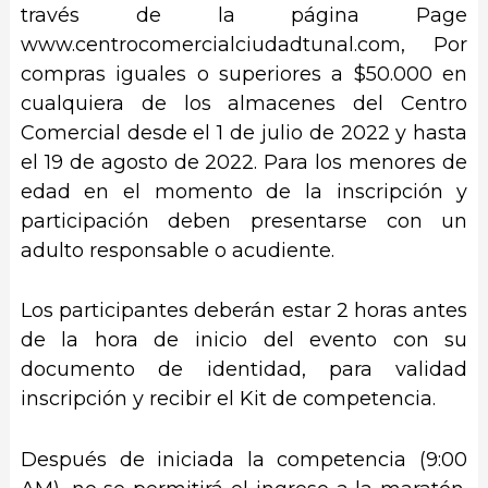
través de la página Page
www.centrocomercialciudadtunal.com, Por
compras iguales o superiores a $50.000 en
cualquiera de los almacenes del Centro
Comercial desde el 1 de julio de 2022 y hasta
el 19 de agosto de 2022. Para los menores de
edad en el momento de la inscripción y
participación deben presentarse con un
adulto responsable o acudiente.
Los participantes deberán estar 2 horas antes
de la hora de inicio del evento con su
documento de identidad, para validad
inscripción y recibir el Kit de competencia.
Después de iniciada la competencia (9:00