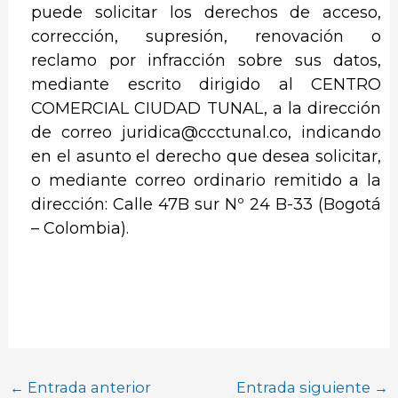
puede solicitar los derechos de acceso,
corrección, supresión, renovación o
reclamo por infracción sobre sus datos,
mediante escrito dirigido al CENTRO
COMERCIAL CIUDAD TUNAL, a la dirección
de correo juridica@ccctunal.co, indicando
en el asunto el derecho que desea solicitar,
o mediante correo ordinario remitido a la
dirección: Calle 47B sur Nº 24 B-33 (Bogotá
– Colombia).
←
Entrada anterior
Entrada siguiente
→