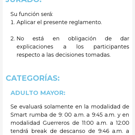
Su función será:
Aplicar el presente reglamento.
No está en obligación de dar
explicaciones a los participantes
respecto a las decisiones tomadas.
CATEGORÍAS:
ADULTO MAYOR:
Se evaluará solamente en la modalidad de
Smart rumba de 9: 00 a.m. a 9:45 a.m. y en
modalidad Guerreros de 11:00 a.m. a 12:00
tendrá break de descanso de 9:46 a.m. a