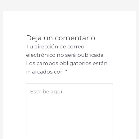
Deja un comentario
Tu dirección de correo
electrónico no será publicada.
Los campos obligatorios están
marcados con
*
Escribe
aquí...