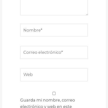
Nombre*
Correo
electrónico*
Web
Guarda mi nombre, correo
electrónico y web en este