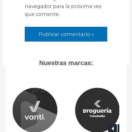
navegador para la próxima vez
que comente.
Nuestras marcas: