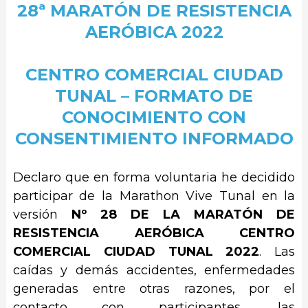
28ª MARATÓN DE RESISTENCIA
AERÓBICA 2022
CENTRO COMERCIAL CIUDAD
TUNAL – FORMATO DE
CONOCIMIENTO CON
CONSENTIMIENTO INFORMADO
Declaro que en forma voluntaria he decidido
participar de la Marathon Vive Tunal en la
versión
Nº 28 DE LA MARATÓN DE
RESISTENCIA AERÓBICA CENTRO
COMERCIAL CIUDAD TUNAL 2022
. Las
caídas y demás accidentes, enfermedades
generadas entre otras razones, por el
contacto con participantes, las