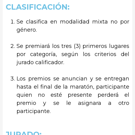
CLASIFICACIÓN:
Se clasifica en modalidad mixta no por
género.
Se premiará los tres (3) primeros lugares
por categoría, según los criterios del
jurado calificador.
Los premios se anuncian y se entregan
hasta el final de la maratón, participante
quien no esté presente perderá el
premio y se le asignara a otro
participante.
JURADO: