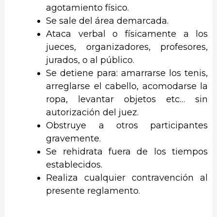
agotamiento físico.
Se sale del área demarcada.
Ataca verbal o físicamente a los
jueces, organizadores, profesores,
jurados, o al público.
Se detiene para: amarrarse los tenis,
arreglarse el cabello, acomodarse la
ropa, levantar objetos etc… sin
autorización del juez.
Obstruye a otros participantes
gravemente.
Se rehidrata fuera de los tiempos
establecidos.
Realiza cualquier contravención al
presente reglamento.