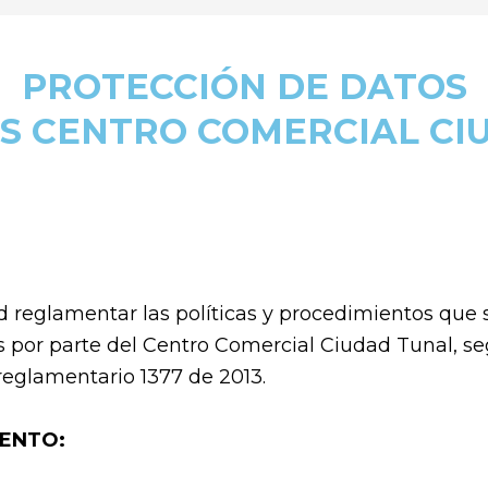
PROTECCIÓN DE DATOS
S CENTRO COMERCIAL CI
d reglamentar las políticas y procedimientos que 
s por parte del Centro Comercial Ciudad Tunal, se
 reglamentario 1377 de 2013.
ENTO: