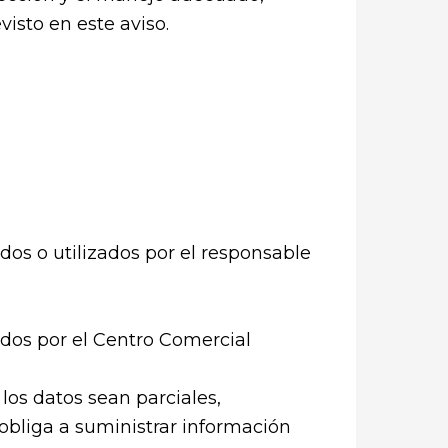
isto en este aviso.
dos o utilizados por el responsable
dos por el Centro Comercial
 los datos sean parciales,
e obliga a suministrar información