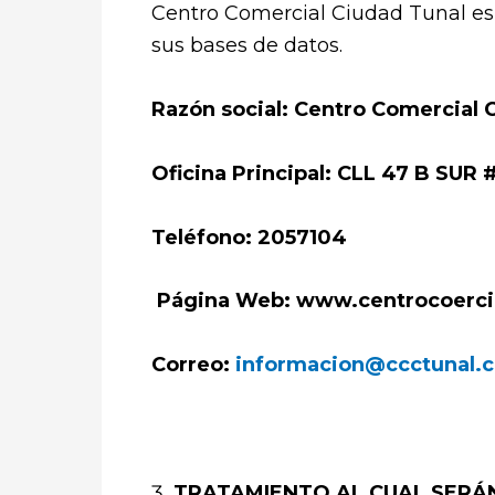
Centro Comercial Ciudad Tunal es 
sus bases de datos.
Razón social: Centro Comercial 
Oficina Principal: CLL 47 B SUR 
Teléfono: 2057104
Página Web: www.centrocoerci
Correo:
informacion@ccctunal.
TRATAMIENTO AL CUAL SERÁN