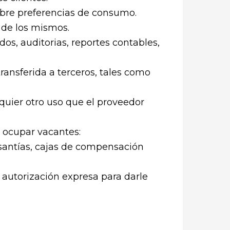
sobre preferencias de consumo.
 de los mismos.
os, auditorias, reportes contables,
ransferida a terceros, tales como
quier otro uso que el proveedor
 ocupar vacantes:
cesantías, cajas de compensación
 autorización expresa para darle