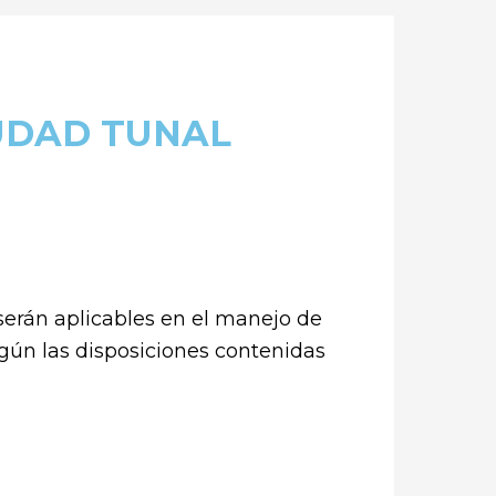
UDAD TUNAL
serán aplicables en el manejo de
gún las disposiciones contenidas