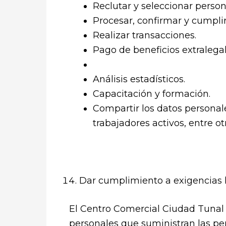
Reclutar y seleccionar perso
Procesar, confirmar y cumplir 
Realizar transacciones.
Pago de beneficios extralegal
Análisis estadísticos.
Capacitación y formación.
Compartir los datos personal
trabajadores activos, entre ot
Dar cumplimiento a exigencias l
El Centro Comercial Ciudad Tunal 
personales que suministran las pe