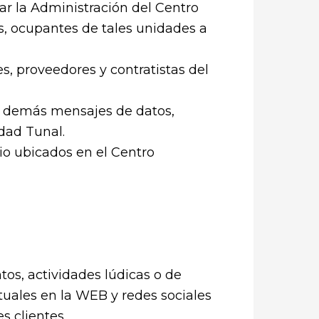
ar la Administración del Centro
as, ocupantes de tales unidades a
s, proveedores y contratistas del
ss demás mensajes de datos,
dad Tunal.
io ubicados en el Centro
tos, actividades lúdicas o de
tuales en la WEB y redes sociales
s clientes.