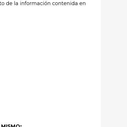
to de la información contenida en
 MISMO: