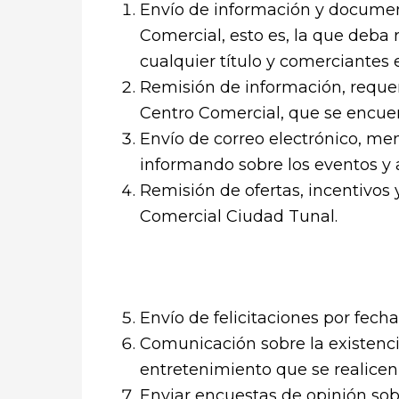
Envío de información y document
Comercial, esto es, la que deba 
cualquier título y comerciantes 
Remisión de información, requeri
Centro Comercial, que se encuen
Envío de correo electrónico, me
informando sobre los eventos y 
Remisión de ofertas, incentivos
Comercial Ciudad Tunal.
Envío de felicitaciones por fech
Comunicación sobre la existencia
entretenimiento que se realicen 
Enviar encuestas de opinión sobre