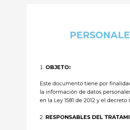
PERSONALE
OBJETO:
Este documento tiene por finalida
la información de datos personale
en la Ley 1581 de 2012 y el decreto
RESPONSABLES DEL TRATAMI