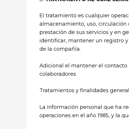
El tratamiento es cualquier operac
almacenamiento, uso, circulación 
prestación de sus servicios y en ge
identificar, mantener un registro 
de la compañía.
Adicional el mantener el contacto
colaboradores
Tratamientos y finalidades general
La información personal que ha re
operaciones en el año 1985, y la qu