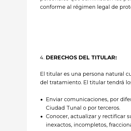
conforme al régimen legal de prote
DERECHOS DEL TITULAR:
El titular es una persona natural 
del tratamiento. El titular tendrá l
Enviar comunicaciones, por dife
Ciudad Tunal o por terceros.
Conocer, actualizar y rectificar 
inexactos, incompletos, fracciona