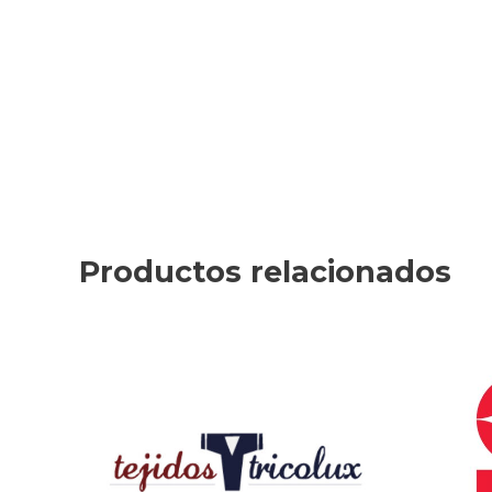
Productos relacionados