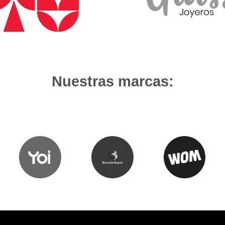
Nuestras marcas: