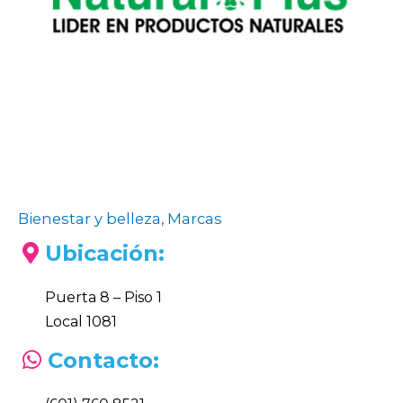
Bienestar y belleza
,
Marcas
Ubicación:
Puerta 8 – Piso 1
Local 1081
Contacto: