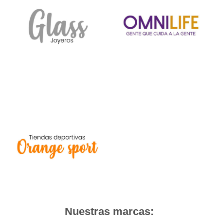
Nuestras marcas: