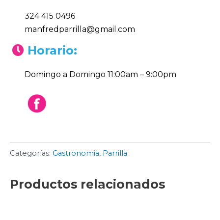
324 415 0496
manfredparrilla@gmail.com
Horario:
Domingo a Domingo 11:00am – 9:00pm
Categorías:
Gastronomia
,
Parrilla
Productos relacionados