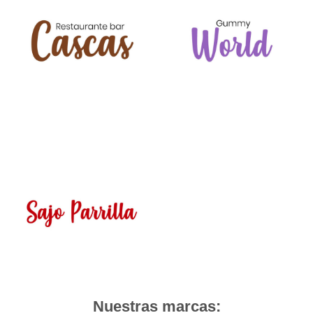
Nuestras marcas: