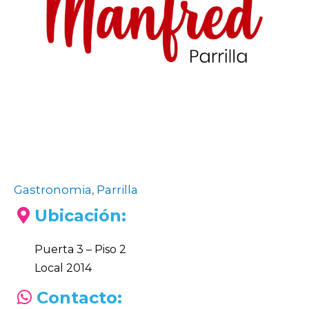
Gastronomia
,
Parrilla
Ubicación:
Puerta 3 – Piso 2
Local 2014
Contacto: