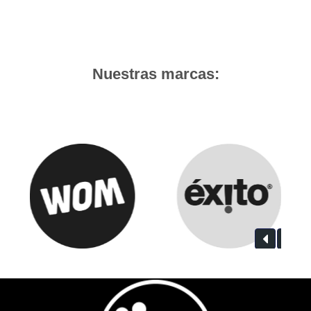
Nuestras marcas: