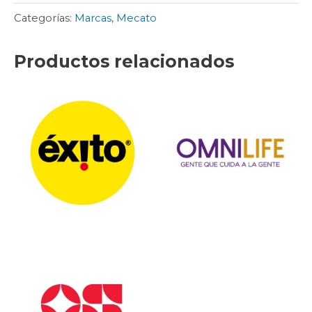
Categorías:
Marcas
,
Mecato
Productos relacionados