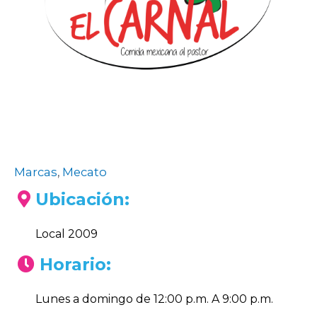
Marcas
,
Mecato
Ubicación:
Local 2009
Horario:
Lunes a domingo de 12:00 p.m. A 9:00 p.m.