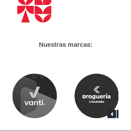
Nuestras marcas: