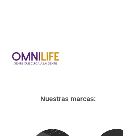
Nuestras marcas: