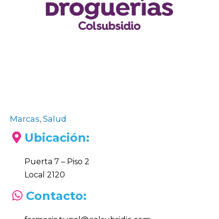
Marcas
,
Salud
Ubicación:
Puerta 7 – Piso 2
Local 2120
Contacto: