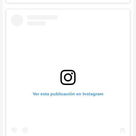
Ver esta publicación en Instagram