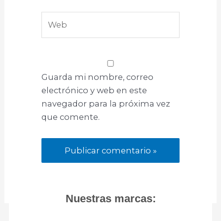
Web
Guarda mi nombre, correo
electrónico y web en este
navegador para la próxima vez
que comente.
Nuestras marcas: