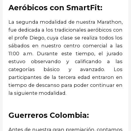
Aeróbicos con SmartFit:
La segunda modalidad de nuestra Marathon,
fue dedicada a los tradicionales aeróbicos con
el profe Diego, cuya clase se realiza todos los
sábados en nuestro centro comercial a las
11:00 a.m. Durante este tiempo, el jurado
estuvo observando y calificando a las
categorías básico y avanzado. Los
participantes de la tercera edad entraron en
tiempo de descanso para poder continuar en
la siguiente modalidad.
Guerreros Colombia:
Antes de nuestra gran premiación, contamos