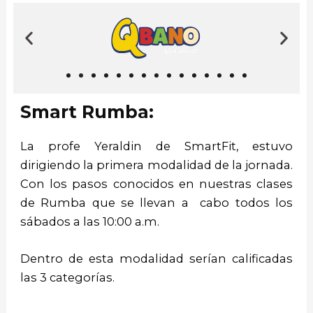
Smart Rumba:
La profe Yeraldin de SmartFit, estuvo
dirigiendo la primera modalidad de la jornada.
Con los pasos conocidos en nuestras clases
de Rumba que se llevan a cabo todos los
sábados a las 10:00 a.m.
Dentro de esta modalidad serían calificadas
las 3 categorías.