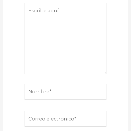
Escribe
aquí...
Nombre*
Correo
electrónico*