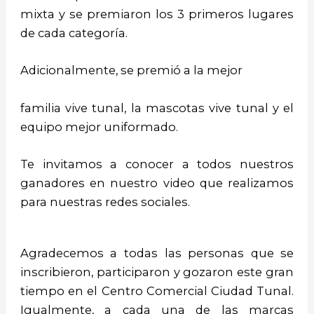
mixta y se premiaron los 3 primeros lugares
de cada categoría.
Adicionalmente, se premió a la mejor
familia vive tunal, la mascotas vive tunal y el
equipo mejor uniformado.
Te invitamos a conocer a todos nuestros
ganadores en nuestro video que realizamos
para nuestras redes sociales.
Agradecemos a todas las personas que se
inscribieron, participaron y gozaron este gran
tiempo en el Centro Comercial Ciudad Tunal.
Igualmente, a cada una de las marcas