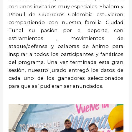
con unos invitados muy especiales. Shalom y
Pitbull de Guerreros Colombia estuvieron
compartiendo con nuestra familia Ciudad
Tunal su pasión por el deporte, con
estiramientos , movimientos de
ataque/defensa y palabras de ánimo para
inspirar a todos los participantes y fanáticos
del programa. Una vez terminada esta gran
sesión, nuestro jurado entregó los datos de
cada uno de los ganadores seleccionados
para que así pudieran ser anunciados.