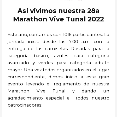
Así vivimos nuestra 28a
Marathon Vive Tunal 2022
Este año, contamos con 1016 participantes. La
jornada inició desde las 7:00 a.m. con la
entrega de las camisetas: Rosadas para la
categoría básico, azules para categoría
avanzado y verdes para categoría adulto
mayor. Una vez todos organizados en el lugar
correspondiente, dimos inicio a este gran
evento leyendo el reglamento de nuestra
Marathon Vive Tunal y dando un
agradecimiento especial a todos nuestro
patrocinadores: