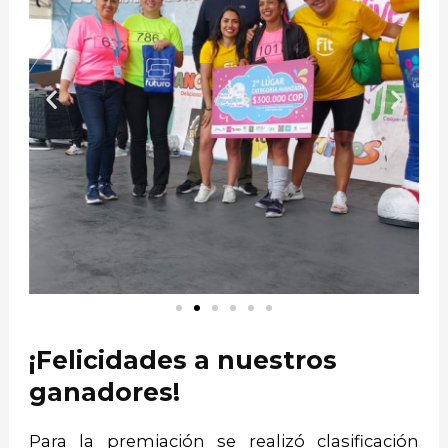
¡Felicidades a nuestros
ganadores!
Para la premiación se realizó clasificación