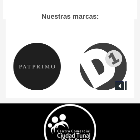
Nuestras marcas: