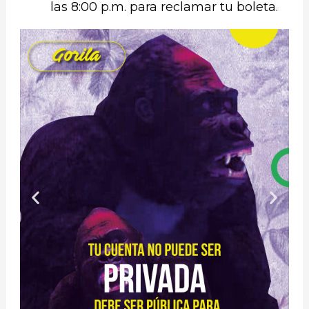
las 8:00 p.m. para reclamar tu boleta.