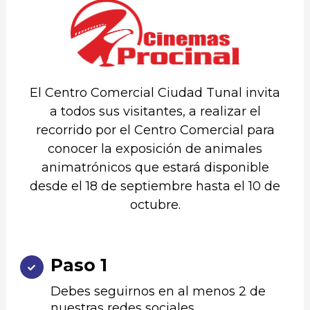
El Centro Comercial Ciudad Tunal invita
a todos sus visitantes, a realizar el
recorrido por el Centro Comercial para
conocer la exposición de animales
animatrónicos que estará disponible
desde el 18 de septiembre hasta el 10 de
octubre.
Paso 1
Debes seguirnos en al menos 2 de
nuestras redes sociales.