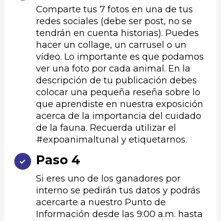
Comparte tus 7 fotos en una de tus
redes sociales (debe ser post, no se
tendrán en cuenta historias). Puedes
hacer un collage, un carrusel o un
vídeo. Lo importante es que podamos
ver una foto por cada animal. En la
descripción de tu publicación debes
colocar una pequeña reseña sobre lo
que aprendiste en nuestra exposición
acerca de la importancia del cuidado
de la fauna. Recuerda utilizar el
#expoanimaltunal y etiquetarnos.
Paso 4
Si eres uno de los ganadores por
interno se pedirán tus datos y podrás
acercarte a nuestro Punto de
Información desde las 9:00 a.m. hasta