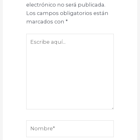
electrónico no será publicada.
Los campos obligatorios están
marcados con
*
Escribe
aquí...
Nombre*