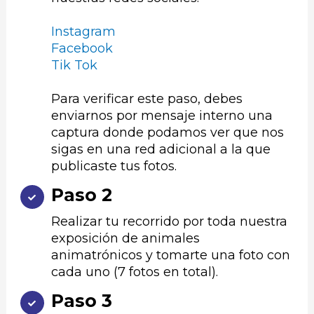
Instagram
Facebook
Tik Tok
Para verificar este paso, debes
enviarnos por mensaje interno una
captura donde podamos ver que nos
sigas en una red adicional a la que
publicaste tus fotos.
Paso 2
Realizar tu recorrido por toda nuestra
exposición de animales
animatrónicos y tomarte una foto con
cada uno (7 fotos en total).
Paso 3