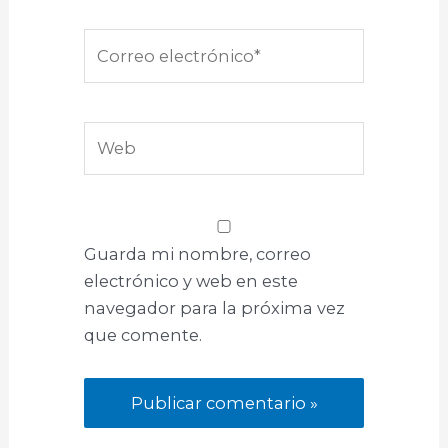
Correo
electrónico*
Web
Guarda mi nombre, correo
electrónico y web en este
navegador para la próxima vez
que comente.