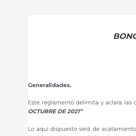
BONO
Generalidades.
Este reglamento delimita y aclara las c
OCTUBRE DE 2021”
Lo aquí dispuesto será de acatamiento