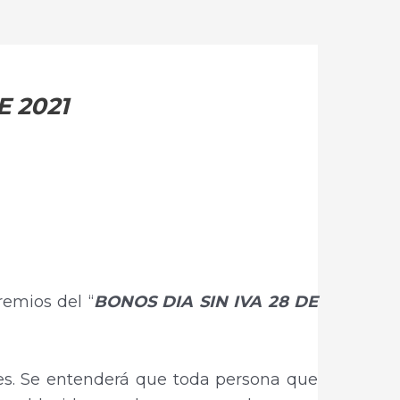
 2021
remios del “
BONOS DIA SIN IVA 28 DE
res. Se entenderá que toda persona que