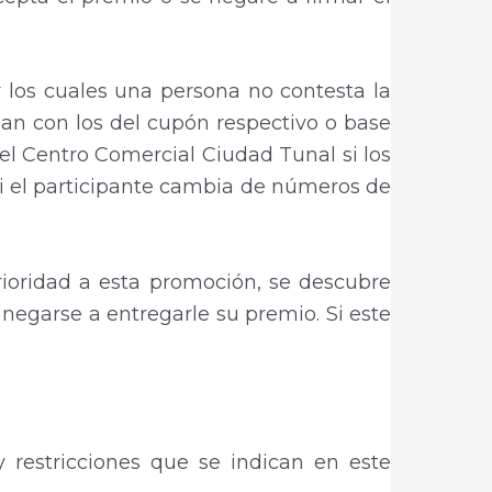
r los cuales una persona no contesta la
an con los del cupón respectivo o base
el Centro Comercial Ciudad Tunal si los
si el participante cambia de números de
rioridad a esta promoción, se descubre
negarse a entregarle su premio. Si este
y restricciones que se indican en este