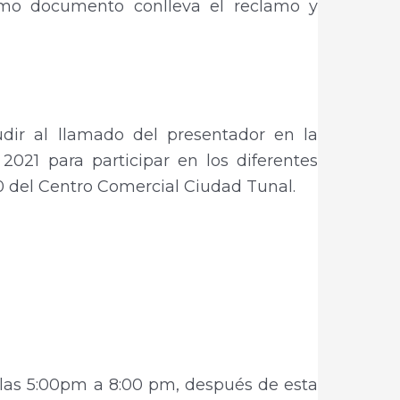
smo documento conlleva el reclamo y
udir al llamado del presentador en la
2021 para participar en los diferentes
del Centro Comercial Ciudad Tunal.
 las 5:00pm a 8:00 pm, después de esta