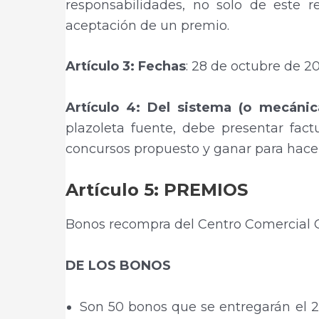
responsabilidades, no solo de este
aceptación de un premio.
Artículo 3: Fechas
: 28 de octubre de 
Artículo 4: Del sistema (o mecánic
plazoleta fuente, debe presentar fact
concursos propuesto y ganar para hac
Artículo 5: PREMIOS
Bonos recompra del Centro Comercial 
DE LOS BONOS
Son 50 bonos que se entregarán el 2