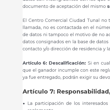
documento de aceptación del mismo
s
El Centro Comercial Ciudad Tunal no te
llamada, no es contactada en el númer
de datos ni tampoco el motivo de no ac
datos consignados en la base de datos 
contacto y/o dirección de residencia y 
Artículo 6: Descalificación:
Si en cua
que el ganador incumple con este regla
ya fue entregado, podrán exigir su devol
Artículo 7: Responsabilidad
La participación de los interesados