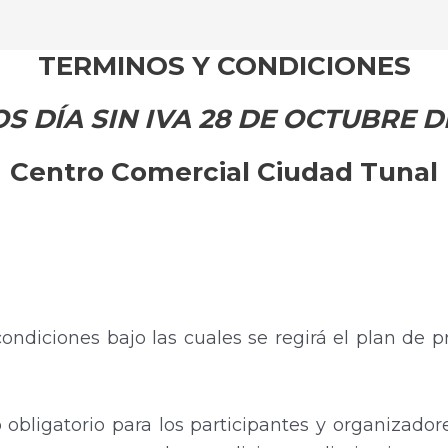
TERMINOS Y CONDICIONES
S DÍA SIN IVA 28 DE OCTUBRE DE
Centro Comercial Ciudad Tunal
ondiciones bajo las cuales se regirá el plan de p
 obligatorio para los participantes y organizado