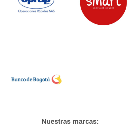
Nuestras marcas: