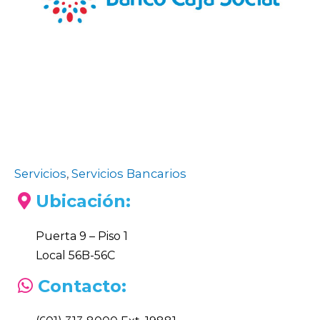
Servicios
,
Servicios Bancarios
Ubicación:
Puerta 9 – Piso 1
Local 56B-56C
Contacto: