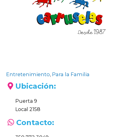
Entretenimiento
,
Para la Familia
Ubicación:
Puerta 9
Local 2158
Contacto: