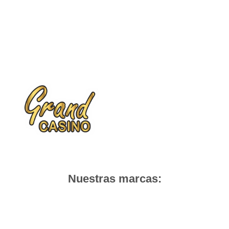
Nuestras marcas: