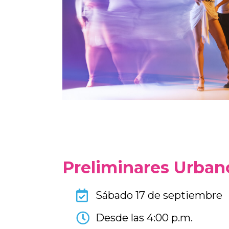
Preliminares Urban
Sábado 17 de septiembre
Desde las 4:00 p.m.