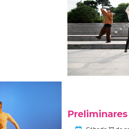
Preliminares