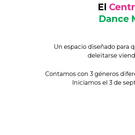
El
Centr
Dance 
Un espacio diseñado para q
deleitarse viend
Contamos con 3 géneros difer
Iniciamos el 3 de sep