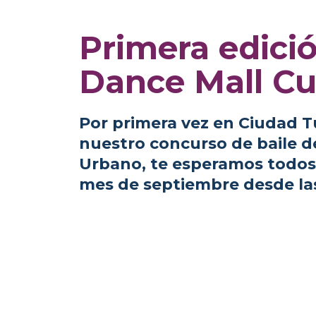
Primera edici
Dance Mall C
Por primera vez en Ciudad 
nuestro concurso de baile 
Urbano
, te esperamos todos
mes de septiembre desde la