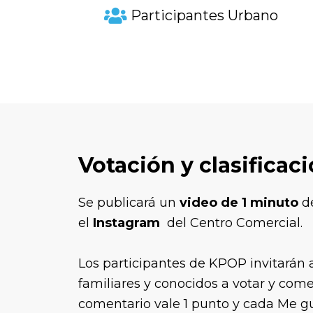
Participantes Urbano
Votación y clasificac
Se publicará un
video de 1 minuto
de
el
Instagram
del Centro Comercial.
Los participantes de KPOP invitarán 
familiares y conocidos a votar y come
comentario vale 1 punto y cada Me gu