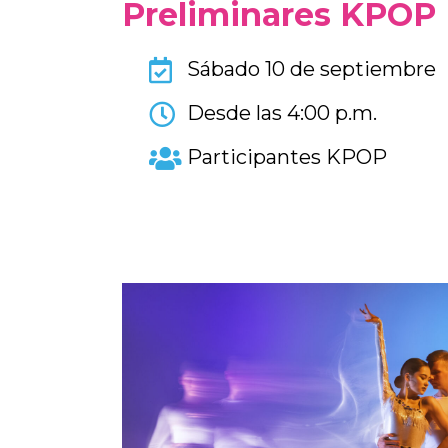
Preliminares KPOP
Sábado 10 de septiembre
Desde las 4:00 p.m.
Participantes KPOP