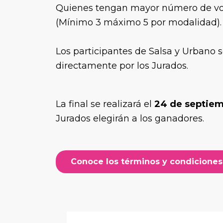
Quienes tengan mayor número de voto
(Mínimo 3 máximo 5 por modalidad).
Los participantes de Salsa y Urbano 
directamente por los Jurados.
La final se realizará el
24 de septie
Jurados elegirán a los ganadores.
Conoce los términos y condiciones 