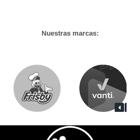
Nuestras marcas: