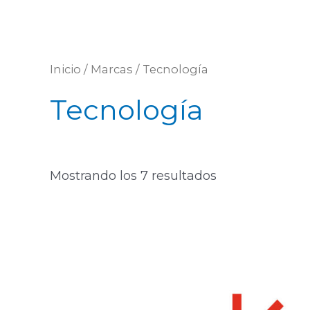
Inicio
/
Marcas
/ Tecnología
Tecnología
Mostrando los 7 resultados