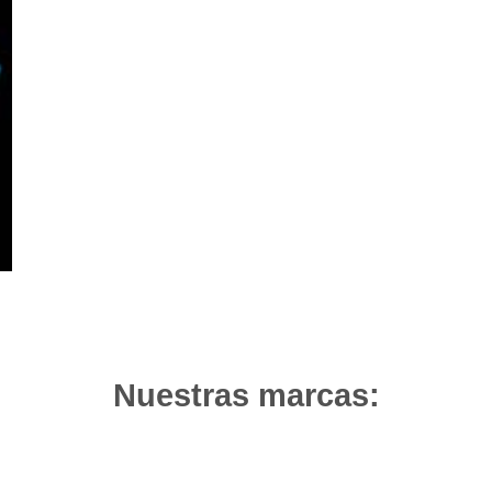
Nuestras marcas: