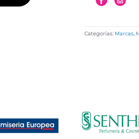
Categorías:
Marcas
,