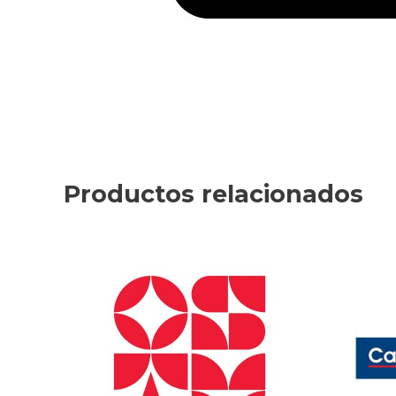
Productos relacionados