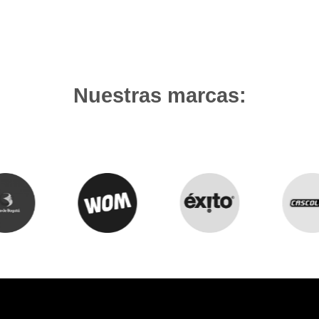
Nuestras marcas: